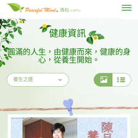
健康資訊
圓滿的人生，由健康而來，健康的身
心，從養生開始。
養生之道