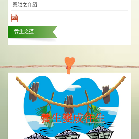
藥膳之介紹
養生之道