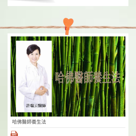
哈佛醫師養生法