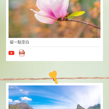
留一點空白