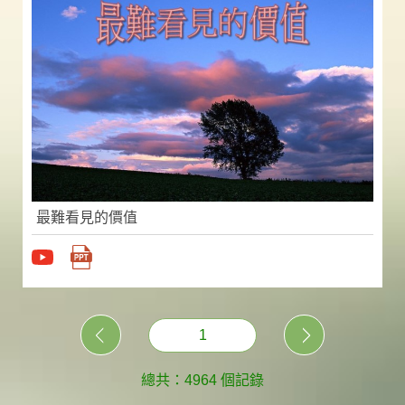
最難看見的價值
1
總共：4964 個記錄