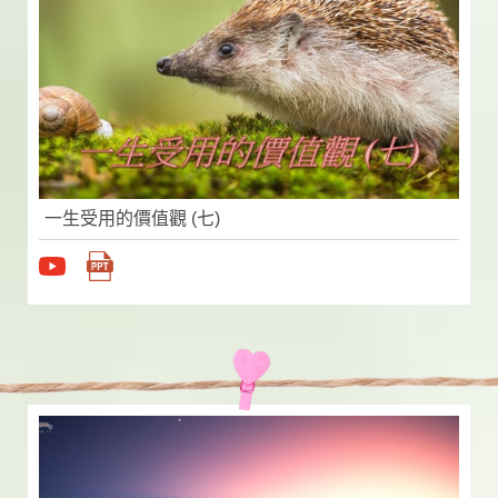
一生受用的價值觀 (七)