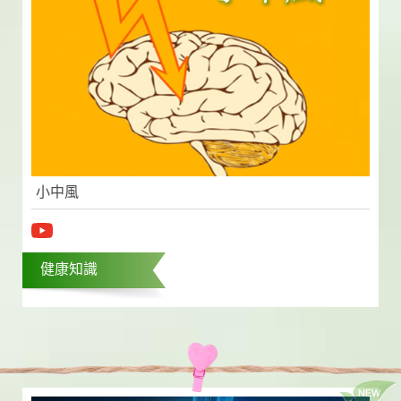
小中風
健康知識