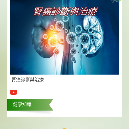
腎癌診斷與治療
健康知識