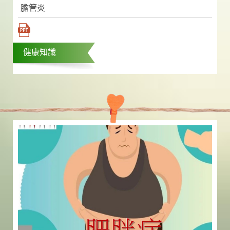
膽管炎
健康知識