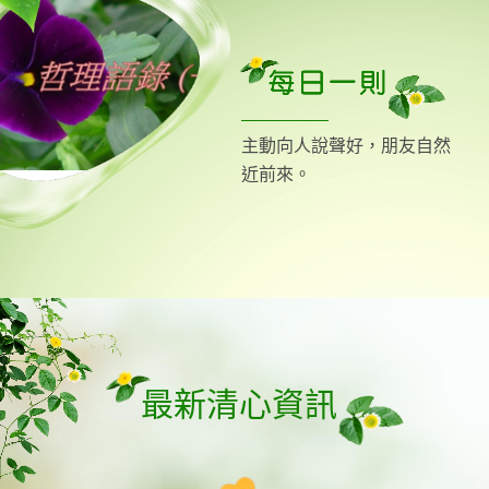
主動向人說聲好，朋友自然
近前來。
最新清心資訊