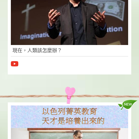
現在，人類該怎麼辦？