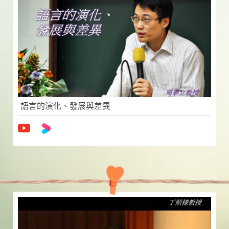
語言的演化、發展與差異