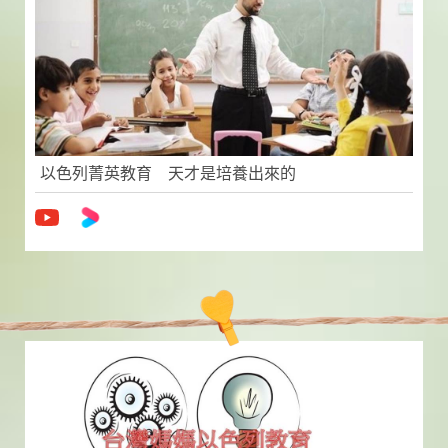
以色列菁英教育 天才是培養出來的