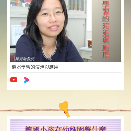
機器學習的演進與應用