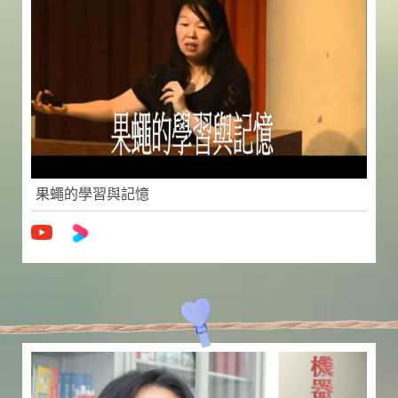
果蠅的學習與記憶