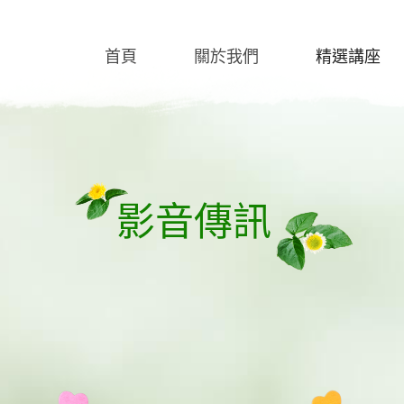
首頁
關於我們
精選講座
影音傳訊