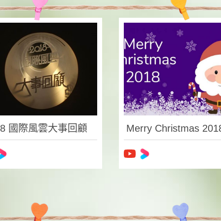
18 國際風雲大事回顧
Merry Christmas 201