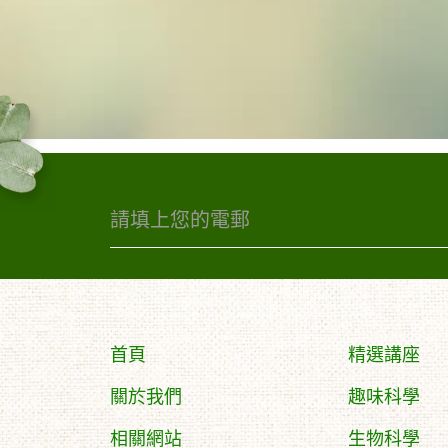
首頁
精選講座
關於我們
趣味科學
相關網站
生物科學