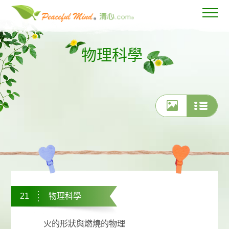
物理科學
21
物理科學
火的形狀與燃燒的物理