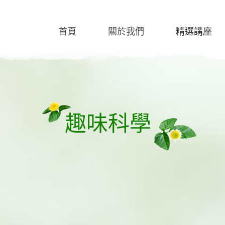
首頁
關於我們
精選講座
趣味科學