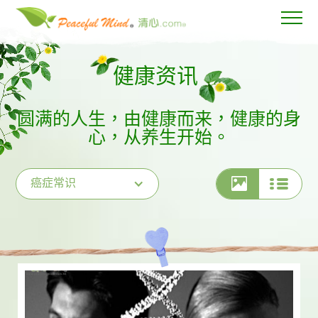
健康资讯
圆满的人生，由健康而来，健康的身
心，从养生开始。
癌症常识