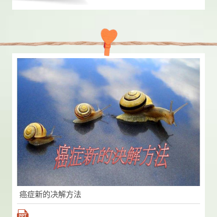
癌症新的决解方法