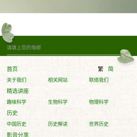
订阅精句
首页
繁
简
关于我们
相关网站
联络我们
精选讲座
趣味科学
生物科学
物理科学
历史
中国历史
历史解读
世界历史
影音分享