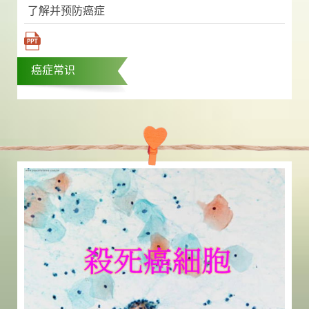
了解并预防癌症
癌症常识