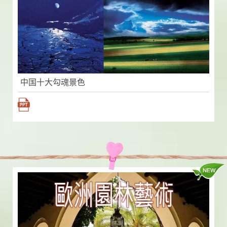
中国十大勾魂景色