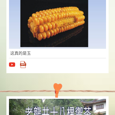
这真的是玉