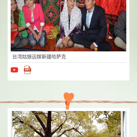
台湾姑娘远嫁新疆哈萨克