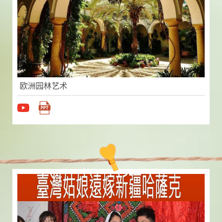
欧洲园林艺术