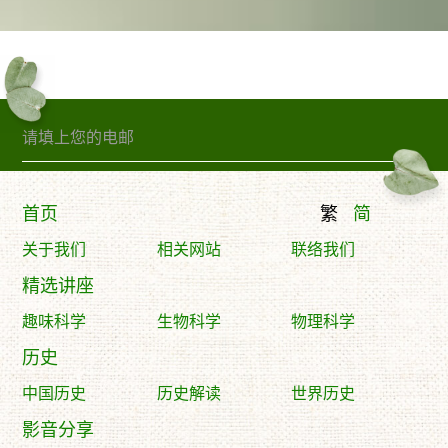
订阅精句
首页
繁
简
关于我们
相关网站
联络我们
精选讲座
趣味科学
生物科学
物理科学
历史
中国历史
历史解读
世界历史
影音分享