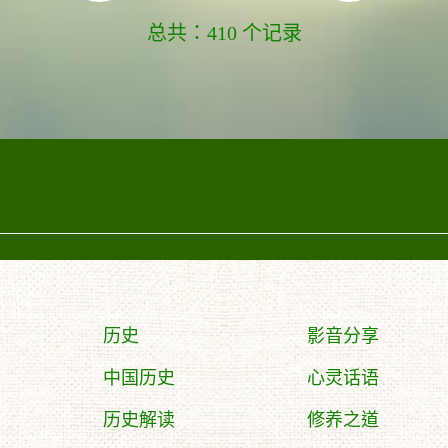
总共：410 个记录
历史
影音分享
中国历史
心灵话语
历史解读
修养之道