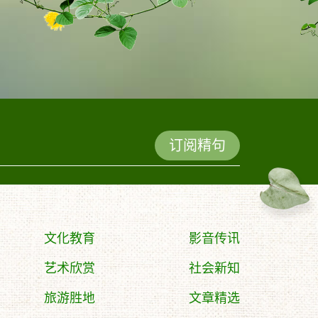
订阅精句
文化教育
影音传讯
艺术欣赏
社会新知
旅游胜地
文章精选