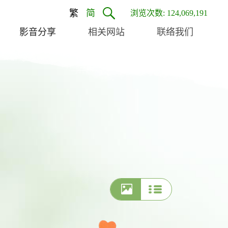
繁
简
浏览次数: 124,069,191
影音分享
相关网站
联络我们