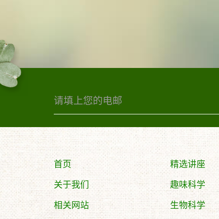
首页
精选讲座
关于我们
趣味科学
相关网站
生物科学