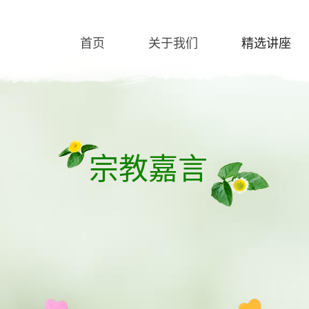
首页
关于我们
精选讲座
宗教嘉言