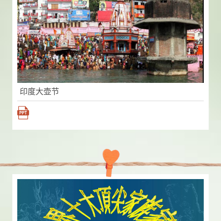
印度大壶节