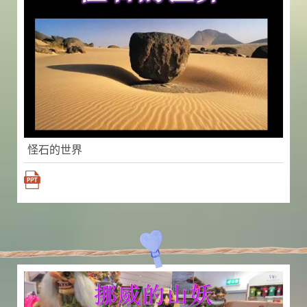
怪石的世界