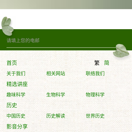
订阅精句
首页
繁
简
关于我们
相关网站
联络我们
精选讲座
趣味科学
生物科学
物理科学
历史
中国历史
历史解读
世界历史
影音分享