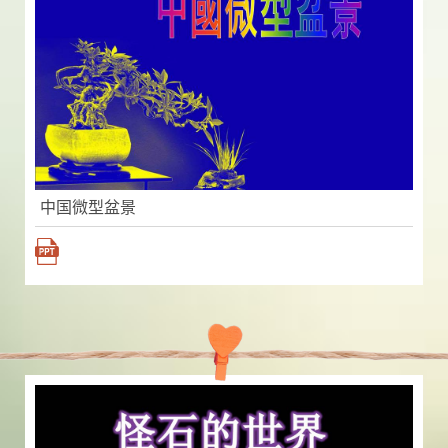
中国微型盆景