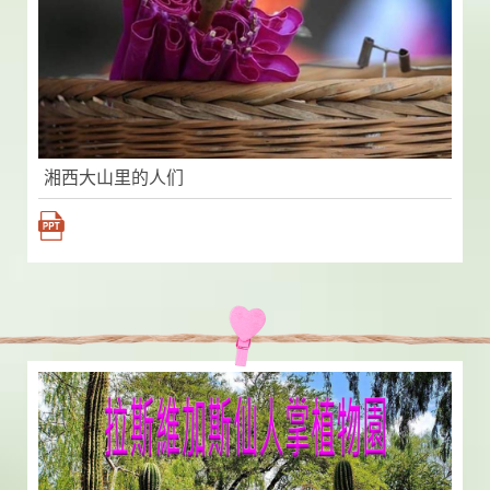
湘西大山里的人们