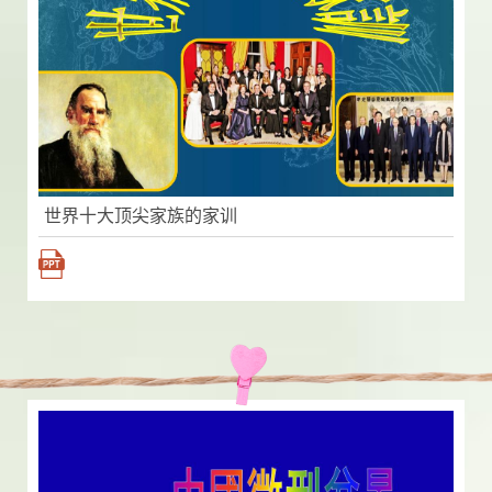
世界十大顶尖家族的家训