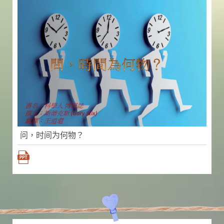
问，时间为何物？