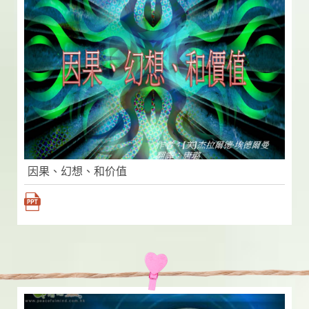
因果、幻想、和价值