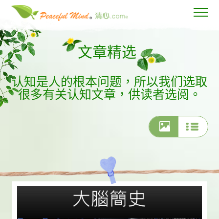
文章精选
认知是人的根本问题，所以我们选取
很多有关认知文章，供读者选阅。