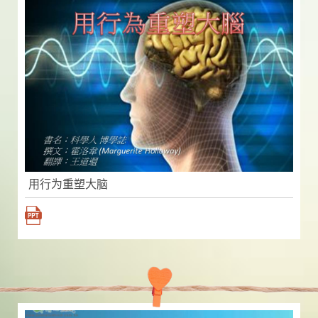
用行为重塑大脑