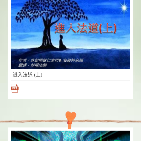
进入法道 (上)