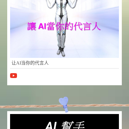
让AI当你的代言人