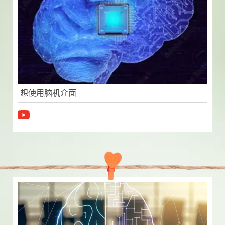
想使用脑机介面