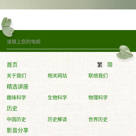
订阅精句
首页
繁
简
关于我们
相关网站
联络我们
精选讲座
趣味科学
生物科学
物理科学
历史
中国历史
历史解读
世界历史
影音分享