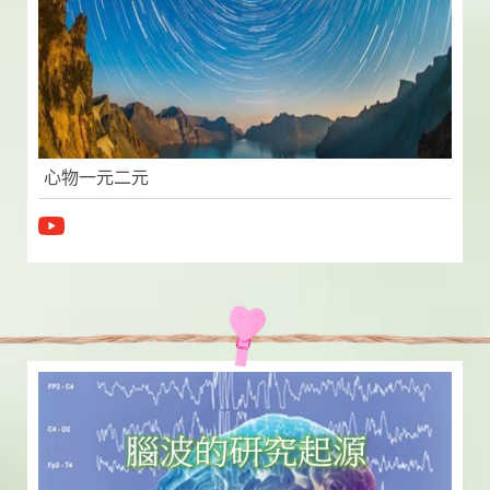
心物一元二元