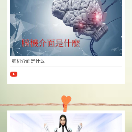
脑机介面是什么