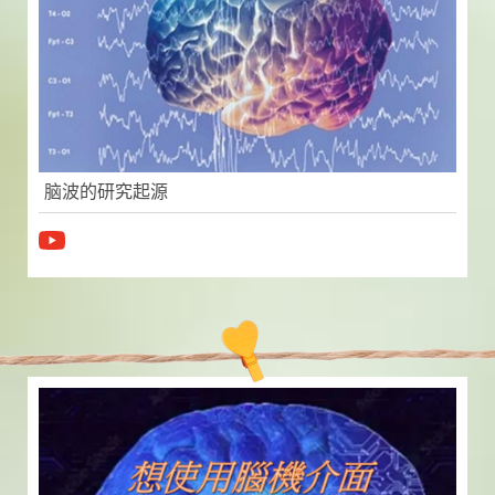
脑波的研究起源