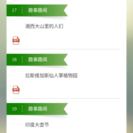
17
趣事趣闻
湘西大山里的人们
18
趣事趣闻
拉斯维加斯仙人掌植物园
19
趣事趣闻
印度大壶节