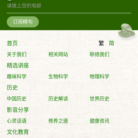
订阅精句
首页
繁
简
关于我们
相关网站
联络我们
精选讲座
趣味科学
生物科学
物理科学
历史
中国历史
历史解读
世界历史
影音分享
心灵话语
修养之道
健康资讯
文化教育